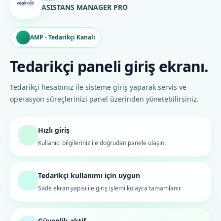
ASISTANS MANAGER PRO
AMP - Tedarikçi Kanalı
Tedarikçi paneli giriş ekranı.
Tedarikçi hesabınız ile sisteme giriş yaparak servis ve
operasyon süreçlerinizi panel üzerinden yönetebilirsiniz.
Hızlı giriş
Kullanıcı bilgileriniz ile doğrudan panele ulaşın.
Tedarikçi kullanımı için uygun
Sade ekran yapısı ile giriş işlemi kolayca tamamlanır.
Güvenlik aktif